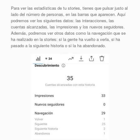
Para ver las estadísticas de tu stories, tienes que pulsar justo al
lado del número de personas, en las barras que aparecen. Aquí
podremos ver los siguientes datos: las interacciones, las
cuentas alcanzadas, las impresiones y los nuevos seguidores.
Además, podremos ver otros datos como la navegación que se
ha realizado en la stories: si la gente ha vuelto a verla, si ha
pasado a la siguiente historia o si la ha abandonado.