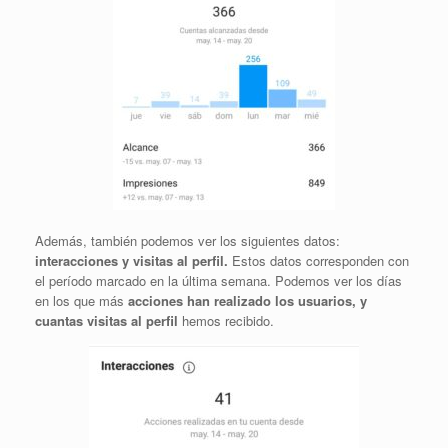
Además, también podemos ver los siguientes datos:
interacciones y visitas al perfil.
Estos datos corresponden con
el período marcado en la última semana. Podemos ver los días
en los que más
acciones han realizado los usuarios, y
cuantas visitas al perfil
hemos recibido.