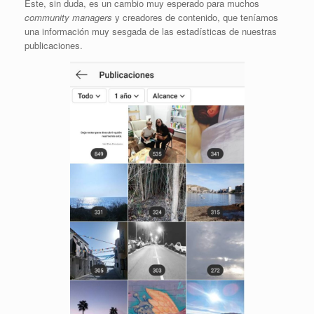
Este, sin duda, es un cambio muy esperado para muchos
community managers
y creadores de contenido, que teníamos
una información muy sesgada de las estadísticas de nuestras
publicaciones.