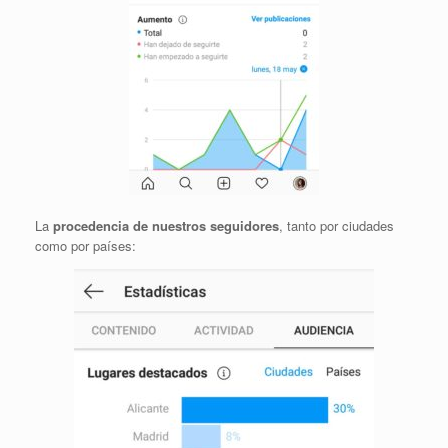
La
procedencia de nuestros seguidores
, tanto por ciudades
como por países: