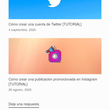
Cómo crear una cuenta de Twitter [TUTORIAL]
4 septiembre, 2020
Cómo crear una publicación promocionada en Instagram
[TUTORIAL]
26 agosto, 2020
Deja una respuesta