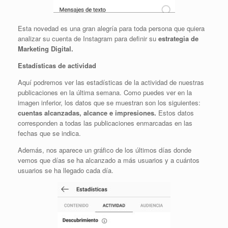
Esta novedad es una gran alegría para toda persona que quiera
analizar su cuenta de Instagram para definir su
estrategia de
Marketing Digital.
Estadísticas de actividad
Aquí podremos ver las estadísticas de la actividad de nuestras
publicaciones en la última semana. Como puedes ver en la
imagen inferior, los datos que se muestran son los siguientes:
cuentas alcanzadas, alcance e impresiones.
Estos datos
corresponden a todas las publicaciones enmarcadas en las
fechas que se indica.
Además, nos aparece un gráfico de los últimos días donde
vemos que días se ha alcanzado a más usuarios y a cuántos
usuarios se ha llegado cada día.