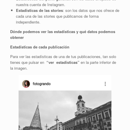
nuestra cuenta de Instagram.
Estadísticas de las stories
: son los datos que nos ofrece de
cada una de las stories que publicamos de forma
independiente.
Dónde podemos ver las estadísticas y qué datos podemos
obtener
Estadísticas de cada publicación
Para ver las estadísticas de una de tus publicaciones, tan solo
tienes que pulsar en
“ver estadísticas”
en la parte inferior de
la imagen.