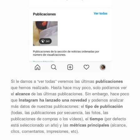
Si le damos a “ver todas” veremos las últimas
publicaciones
que hemos realizado. Hasta hace muy poco, solo podíamos ver
el
alcance
de las últimas publicaciones. Sin embargo, hace poco
que
Instagram ha lanzado una novedad
y podemos analizar
más datos de nuestras publicaciones: el
tipo de publicación
(todas, las publicaciones por secuencia, las fotos, las
publicaciones de compras o los vídeos), el
tiempo
(por defecto
está seleccionado un año) y las
métricas principales
(alcance,
clics, comentarios, impresiones, etc).