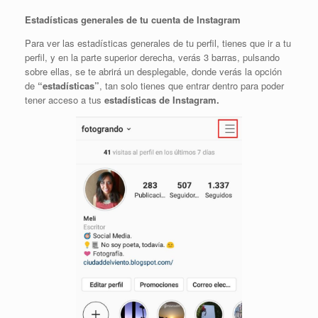
Estadísticas generales de tu cuenta de Instagram
Para ver las estadísticas generales de tu perfil, tienes que ir a tu
perfil, y en la parte superior derecha, verás 3 barras, pulsando
sobre ellas, se te abrirá un desplegable, donde verás la opción
de
“estadísticas”
, tan solo tienes que entrar dentro para poder
tener acceso a tus
estadísticas de Instagram.