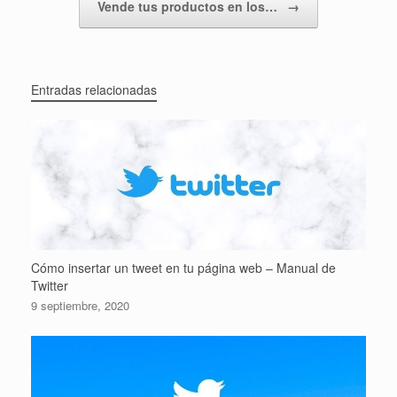
Vende tus productos en los…
→
Entradas relacionadas
Cómo insertar un tweet en tu página web – Manual de
Twitter
9 septiembre, 2020