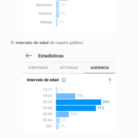
El
intervalo de edad
de nuestro público: