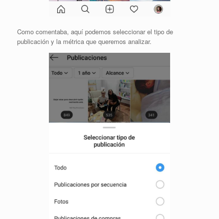
Como comentaba, aquí podemos seleccionar el tipo de
publicación y la métrica que queremos analizar.