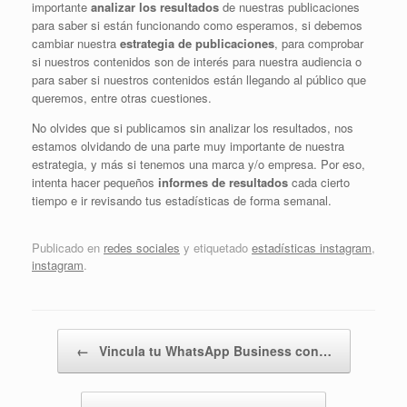
importante
analizar los resultados
de nuestras publicaciones
para saber si están funcionando como esperamos, si debemos
cambiar nuestra
estrategia de publicaciones
, para comprobar
si nuestros contenidos son de interés para nuestra audiencia o
para saber si nuestros contenidos están llegando al público que
queremos, entre otras cuestiones.
No olvides que si publicamos sin analizar los resultados, nos
estamos olvidando de una parte muy importante de nuestra
estrategia, y más si tenemos una marca y/o empresa. Por eso,
intenta hacer pequeños
informes de resultados
cada cierto
tiempo e ir revisando tus estadísticas de forma semanal.
Publicado en
redes sociales
y etiquetado
estadísticas instagram
,
instagram
.
Navegador de artículos
←
Vincula tu WhatsApp Business con…