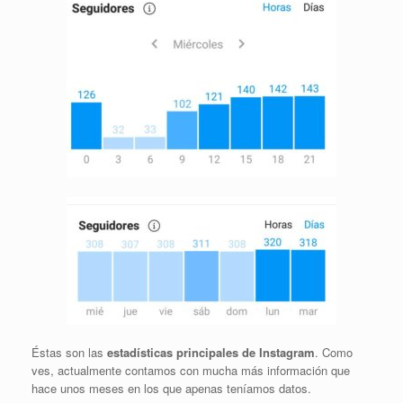
Éstas son las
estadísticas principales de Instagram
. Como
ves, actualmente contamos con mucha más información que
hace unos meses en los que apenas teníamos datos.