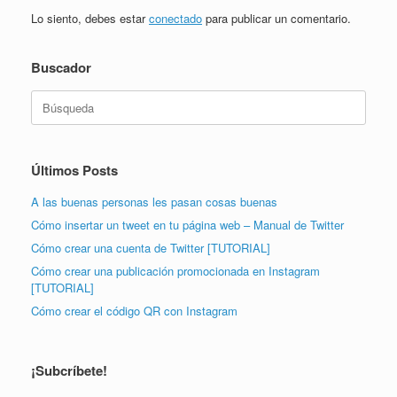
Lo siento, debes estar
conectado
para publicar un comentario.
Buscador
Buscar:
Últimos Posts
A las buenas personas les pasan cosas buenas
Cómo insertar un tweet en tu página web – Manual de Twitter
Cómo crear una cuenta de Twitter [TUTORIAL]
Cómo crear una publicación promocionada en Instagram
[TUTORIAL]
Cómo crear el código QR con Instagram
¡Subcríbete!