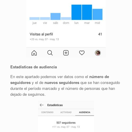
Estadísticas de audiencia
En este apartado podemos ver datos como el
número de
seguidores
y el de
nuevos seguidores
que se han conseguido
durante el período marcado y el número de personas que han
dejado de seguirnos.