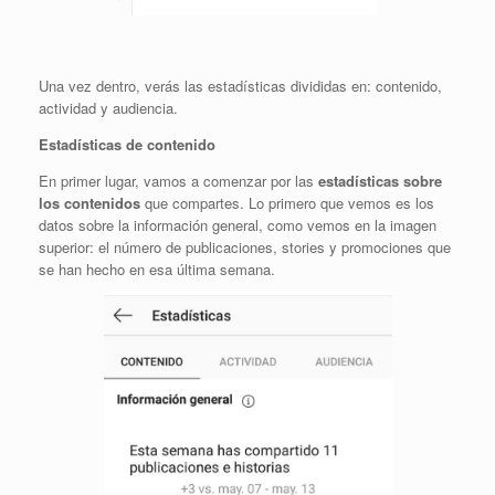
Una vez dentro, verás las estadísticas divididas en: contenido,
actividad y audiencia.
Estadísticas de contenido
En primer lugar, vamos a comenzar por las
estadísticas sobre
los contenidos
que compartes. Lo primero que vemos es los
datos sobre la información general, como vemos en la imagen
superior: el número de publicaciones, stories y promociones que
se han hecho en esa última semana.