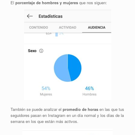
El
porcentaje de hombres y mujeres
que nos siguen:
También se puede analizar el
promedio de horas
en las que tus
seguidores pasan en Instagram en un día normal y los días de la
semana en los que están más activos.