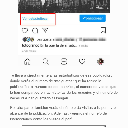
Te llevará directamente a las estadísticas de esa publicación,
donde verás el número de “me gustas” que ha tenido la
publicación, el número de comentarios, el número de veces que
la han compartido en las historias de los usuarios y el número de
veces que han guardado tu imagen.
Por otra parte, también verás el número de visitas a tu perfil y el
alcance de la publicación. Además, veremos el número de
interacciones como las visitas al perfil.