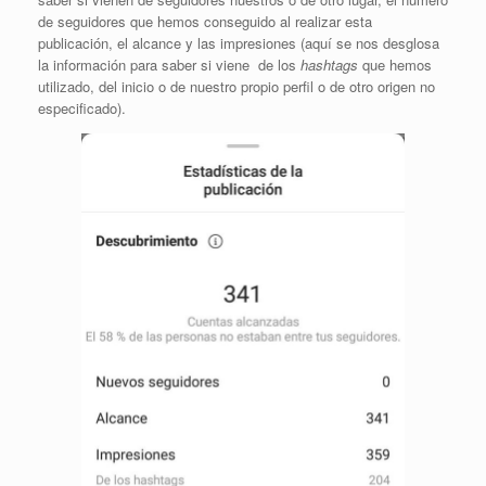
de seguidores que hemos conseguido al realizar esta
publicación, el alcance y las impresiones (aquí se nos desglosa
la información para saber si viene de los
hashtags
que hemos
utilizado, del inicio o de nuestro propio perfil o de otro origen no
especificado).