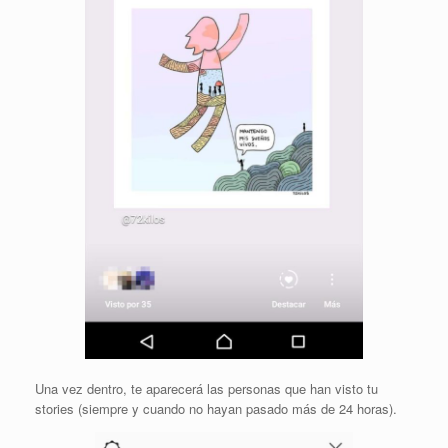
Una vez dentro, te aparecerá las personas que han visto tu
stories (siempre y cuando no hayan pasado más de 24 horas).