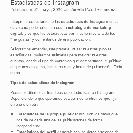
Estadísticas de Instagram
Publicado el
21 mayo, 2020
por
Amelia Polo Fernández
Interpretar correctamente las
estadísticas de Instagram
es la
clave para poder orientar nuestra
estrategia de marketing
digital
, y es que las estadísticas van mucho más allá de los
“me gustas” y comentarios de una publicación.
Si logramos entender, interpretar e utilizar nuestras propias
estadísticas, podremos utilizarlas para mejorar nuestras
cuentas, desde el tipo de contenido que compartimos, el público
al que nos dirigimos, hasta los días y horas de publicación. Todo
suma.
Tipos de estadísticas de Instagram
Podemos diferenciar tres tipos de estadísticas en Instagram.
Dependiendo lo que queramos evaluar nos tendremos que fijar
en una o en otra:
Estadísticas de la propia publicación
: son los datos que
nos da de cada una de las publicaciones de forma
independiente.
Estadísticas del perfil general:
son los datos arrojados de