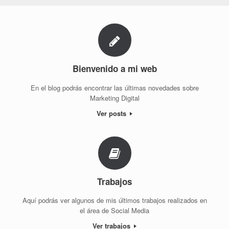
Bienvenido a mi web
En el blog podrás encontrar las últimas novedades sobre
Marketing Digital
Ver posts
Trabajos
Aquí podrás ver algunos de mis últimos trabajos realizados en
el área de Social Media
Ver trabajos