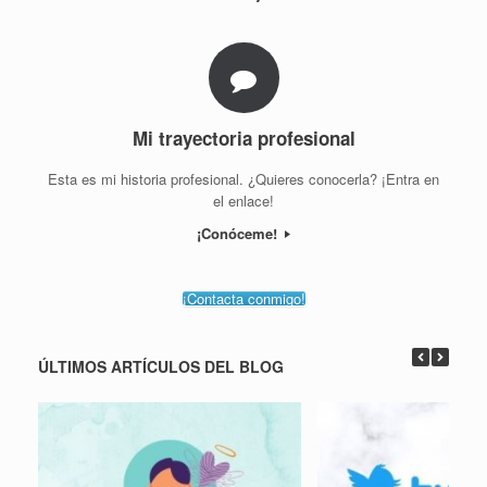
Mi trayectoria profesional
Esta es mi historia profesional. ¿Quieres conocerla? ¡Entra en
el enlace!
¡Conóceme!
¡Contacta conmigo!
ÚLTIMOS ARTÍCULOS DEL BLOG