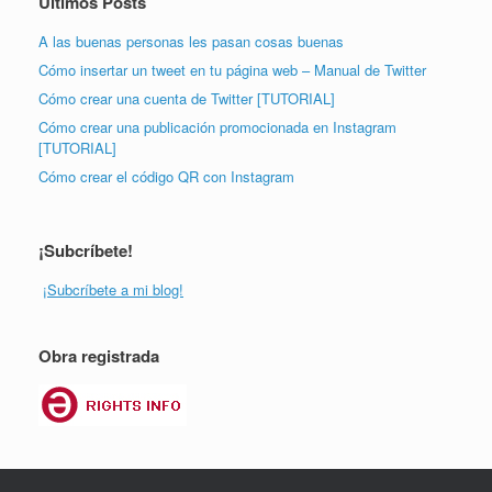
Últimos Posts
A las buenas personas les pasan cosas buenas
Cómo insertar un tweet en tu página web – Manual de Twitter
Cómo crear una cuenta de Twitter [TUTORIAL]
Cómo crear una publicación promocionada en Instagram
[TUTORIAL]
Cómo crear el código QR con Instagram
¡Subcríbete!
¡Subcríbete a mi blog!
Obra registrada