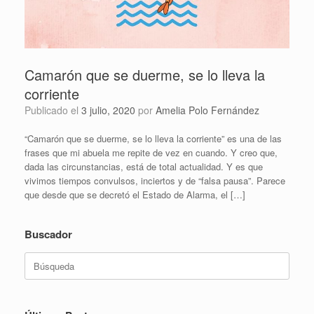
Camarón que se duerme, se lo lleva la
corriente
Publicado el
3 julio, 2020
por
Amelia Polo Fernández
“Camarón que se duerme, se lo lleva la corriente” es una de las
frases que mi abuela me repite de vez en cuando. Y creo que,
dada las circunstancias, está de total actualidad. Y es que
vivimos tiempos convulsos, inciertos y de “falsa pausa”. Parece
que desde que se decretó el Estado de Alarma, el […]
Buscador
Buscar: