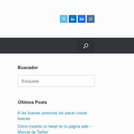
Buscador
Buscar:
Últimos Posts
A las buenas personas les pasan cosas
buenas
Cómo insertar un tweet en tu página web –
Manual de Twitter