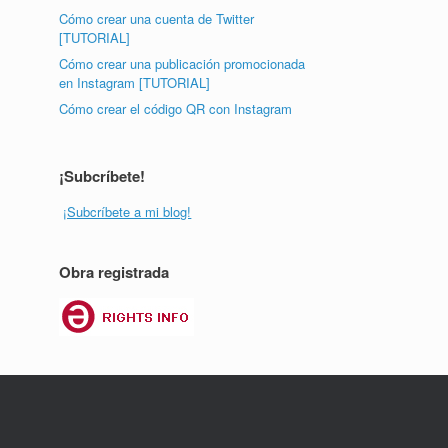
Cómo crear una cuenta de Twitter
[TUTORIAL]
Cómo crear una publicación promocionada
en Instagram [TUTORIAL]
Cómo crear el código QR con Instagram
¡Subcríbete!
¡Subcríbete a mi blog!
Obra registrada