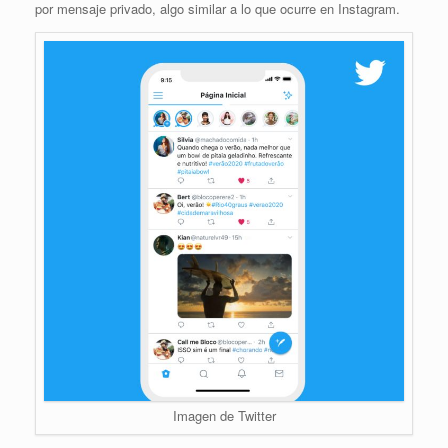
por mensaje privado, algo similar a lo que ocurre en Instagram.
Imagen de Twitter