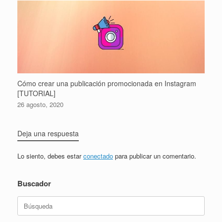
Cómo crear una publicación promocionada en Instagram
[TUTORIAL]
26 agosto, 2020
Deja una respuesta
Lo siento, debes estar
conectado
para publicar un comentario.
Buscador
Buscar: