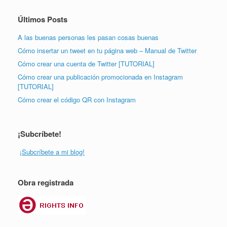
Últimos Posts
A las buenas personas les pasan cosas buenas
Cómo insertar un tweet en tu página web – Manual de Twitter
Cómo crear una cuenta de Twitter [TUTORIAL]
Cómo crear una publicación promocionada en Instagram
[TUTORIAL]
Cómo crear el código QR con Instagram
¡Subcríbete!
¡Subcríbete a mi blog!
Obra registrada