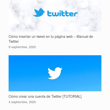
Cómo insertar un tweet en tu página web – Manual de
Twitter
9 septiembre, 2020
Cómo crear una cuenta de Twitter [TUTORIAL]
4 septiembre, 2020