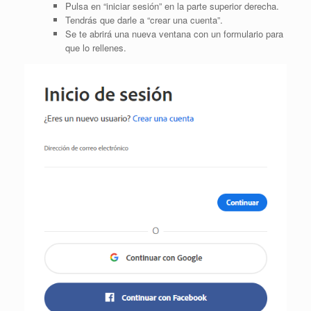
Pulsa en “iniciar sesión” en la parte superior derecha.
Tendrás que darle a “crear una cuenta”.
Se te abrirá una nueva ventana con un formulario para
que lo rellenes.