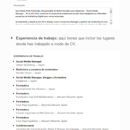
Experiencia de trabajo:
aquí tienes que incluir los lugares
donde has trabajado a modo de CV.