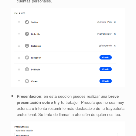
cuentas personales.
Presentación
: en esta sección puedes realizar una
breve
presentación sobre ti
y tu trabajo. Procura que no sea muy
extensa e intenta resumir lo más destacable de tu trayectoria
profesional. Se trata de llamar la atención de quién nos lee.