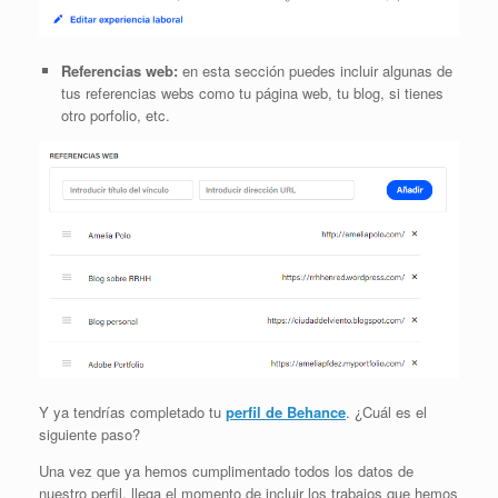
Referencias web:
en esta sección puedes incluir algunas de
tus referencias webs como tu página web, tu blog, si tienes
otro porfolio, etc.
Y ya tendrías completado tu
perfil de Behance
. ¿Cuál es el
siguiente paso?
Una vez que ya hemos cumplimentado todos los datos de
nuestro perfil, llega el momento de incluir los trabajos que hemos