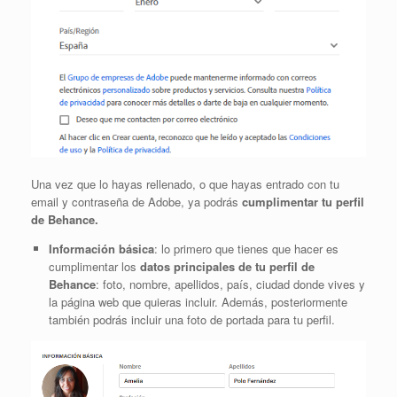
Una vez que lo hayas rellenado, o que hayas entrado con tu
email y contraseña de Adobe, ya podrás
cumplimentar tu perfil
de Behance.
Información básica
: lo primero que tienes que hacer es
cumplimentar los
datos principales de tu perfil de
Behance
: foto, nombre, apellidos, país, ciudad donde vives y
la página web que quieras incluir. Además, posteriormente
también podrás incluir una foto de portada para tu perfil.