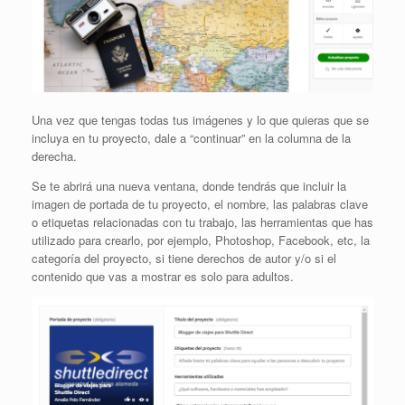
Una vez que tengas todas tus imágenes y lo que quieras que se
incluya en tu proyecto, dale a “continuar” en la columna de la
derecha.
Se te abrirá una nueva ventana, donde tendrás que incluir la
imagen de portada de tu proyecto, el nombre, las palabras clave
o etiquetas relacionadas con tu trabajo, las herramientas que has
utilizado para crearlo, por ejemplo, Photoshop, Facebook, etc, la
categoría del proyecto, si tiene derechos de autor y/o si el
contenido que vas a mostrar es solo para adultos.