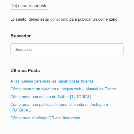
Deja una respuesta
Lo siento, debes estar
conectado
para publicar un comentario.
Buscador
Buscar:
Últimos Posts
A las buenas personas les pasan cosas buenas
Cómo insertar un tweet en tu página web – Manual de Twitter
Cómo crear una cuenta de Twitter [TUTORIAL]
Cómo crear una publicación promocionada en Instagram
[TUTORIAL]
Cómo crear el código QR con Instagram