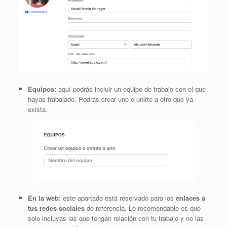
Equipos:
aquí podrás incluir un equipo de trabajo con el que
hayas trabajado. Podrás crear uno o unirte a otro que ya
exista.
En la web
: este apartado está reservado para los
enlaces a
tus redes sociales
de referencia. Lo recomendable es que
solo incluyas las que tengan relación con tu trabajo y no las