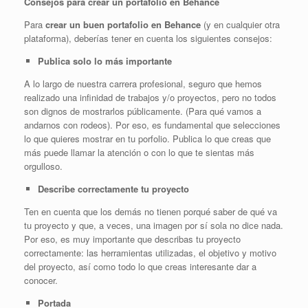
Consejos para crear un portafolio en Behance
Para
crear un buen portafolio en Behance
(y en cualquier otra
plataforma), deberías tener en cuenta los siguientes consejos:
Publica solo lo más importante
A lo largo de nuestra carrera profesional, seguro que hemos
realizado una infinidad de trabajos y/o proyectos, pero no todos
son dignos de mostrarlos públicamente. (Para qué vamos a
andarnos con rodeos). Por eso, es fundamental que selecciones
lo que quieres mostrar en tu porfolio. Publica lo que creas que
más puede llamar la atención o con lo que te sientas más
orgulloso.
Describe correctamente tu proyecto
Ten en cuenta que los demás no tienen porqué saber de qué va
tu proyecto y que, a veces, una imagen por sí sola no dice nada.
Por eso, es muy importante que describas tu proyecto
correctamente: las herramientas utilizadas, el objetivo y motivo
del proyecto, así como todo lo que creas interesante dar a
conocer.
Portada