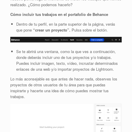
realizado. ¿Cómo podemos hacerlo?
Cómo incluir tus trabajos en el portafolio de Behance
Dentro de tu perfil, en la parte superior de la página, verás
que pone
“crear un proyecto”.
Pulsa sobre el botón.
Se te abrirá una ventana, como la que ves a continuación,
donde deberás incluir uno de tus proyectos y/o trabajos.
Puedes incluir imagen, texto, vídeo, incrustar determinados
enlaces de una web y/o importar proyectos de Lightroom.
Lo más aconsejable es que antes de hacer nada, observes los
proyectos de otros usuarios de tu área para que puedas
inspirarte y hacerte una idea de cómo puedes mostrar tus
trabajos.