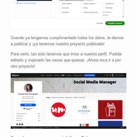
Cuando ya tengamos cumplimentado todos los datos, le damos
a publicar y ¡ya tenemos nuestro proyecto publicado!
Para verlo, tan solo tenemos que irnos a nuestro perfil. Podrás
editarlo y mejorarlo las veces que quieras. ¡Ahora toca ir a por
otro proyecto!