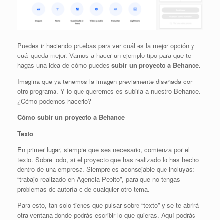
Puedes ir haciendo pruebas para ver cuál es la mejor opción y
cuál queda mejor. Vamos a hacer un ejemplo tipo para que te
hagas una idea de cómo puedes
subir un proyecto a Behance.
Imagina que ya tenemos la imagen previamente diseñada con
otro programa. Y lo que queremos es subirla a nuestro Behance.
¿Cómo podemos hacerlo?
Cómo subir un proyecto a Behance
Texto
En primer lugar, siempre que sea necesario, comienza por el
texto. Sobre todo, si el proyecto que has realizado lo has hecho
dentro de una empresa. Siempre es aconsejable que incluyas:
“trabajo realizado en Agencia Pepito”, para que no tengas
problemas de autoría o de cualquier otro tema.
Para esto, tan solo tienes que pulsar sobre “texto” y se te abrirá
otra ventana donde podrás escribir lo que quieras. Aquí podrás