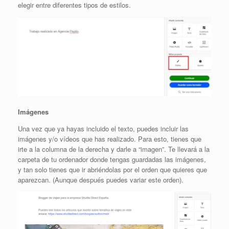
elegir entre diferentes tipos de estilos.
Imágenes
Una vez que ya hayas incluido el texto, puedes incluir las
imágenes y/o vídeos que has realizado. Para esto, tienes que
irte a la columna de la derecha y darle a “imagen”. Te llevará a la
carpeta de tu ordenador donde tengas guardadas las imágenes,
y tan solo tienes que ir abriéndolas por el orden que quieres que
aparezcan. (Aunque después puedes variar este orden).