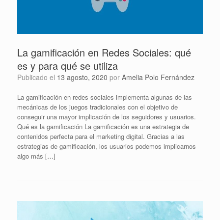
La gamificación en Redes Sociales: qué
es y para qué se utiliza
Publicado el
13 agosto, 2020
por
Amelia Polo Fernández
La gamificación en redes sociales implementa algunas de las
mecánicas de los juegos tradicionales con el objetivo de
conseguir una mayor implicación de los seguidores y usuarios.
Qué es la gamificación La gamificación es una estrategia de
contenidos perfecta para el marketing digital. Gracias a las
estrategias de gamificación, los usuarios podemos implicarnos
algo más […]