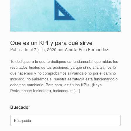
Qué es un KPI y para qué sirve
Publicado el
7 julio, 2020
por
Amelia Polo Fernández
Te dediques a lo que te dediques es fundamental que midas los
resultados finales de tus acciones, ya que si no analizamos lo
que hacemos y no comprobamos si vamos o no por el camino
indicado, no sabremos si nuestra estrategia está funcionando o
debemos cambiarla. Para esto, están los KPIs, (Keys
Performance Indicators), indicadores […]
Buscador
Buscar: